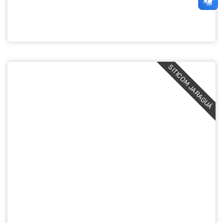
SITICOM JARAGUÁ