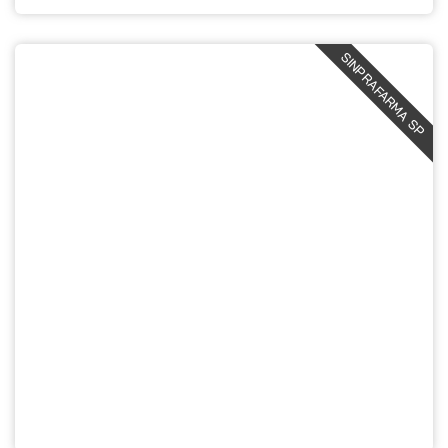
SINPRAFARMA SP