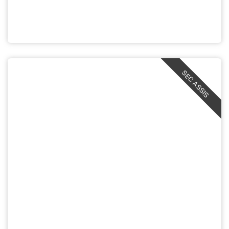
SEC ASSIS