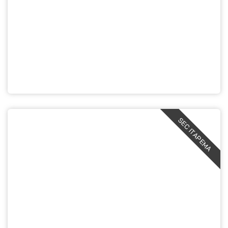
SEC ITAPEMA