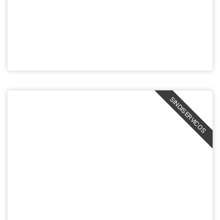
SINDISERVICOS