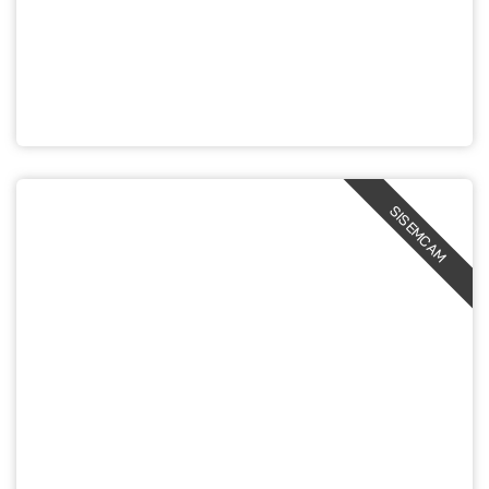
SISEMCAM