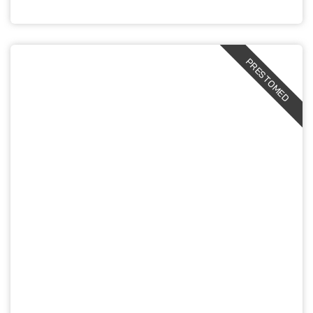
PRESTOMED