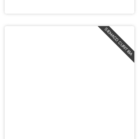
SIEMACO CURITIBA