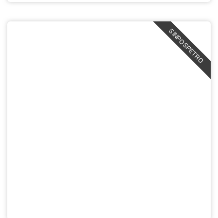
SINPOSPETRO