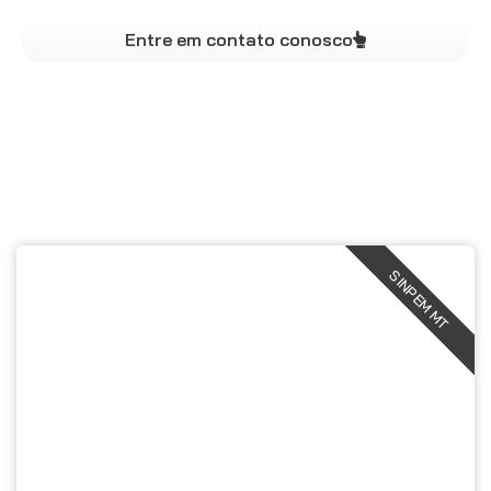
Entre em contato conosco
SINPEM MT