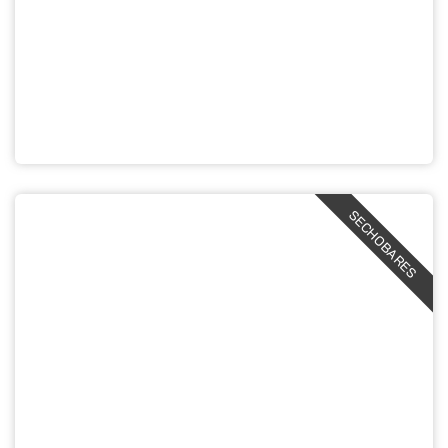
SECHOBARES