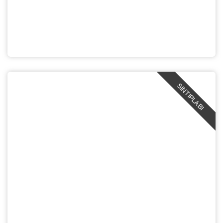
SINTIPLABI