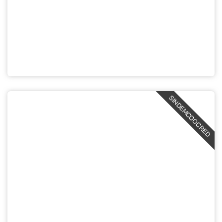
SINDEMCOOCRED