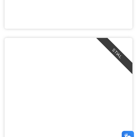
STIAL