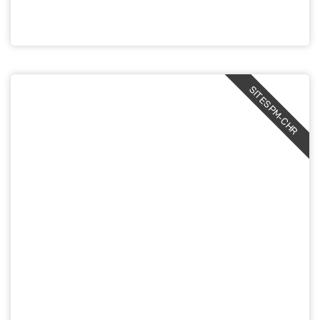
SITESPM-CHR