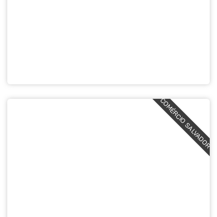
COMÉRCIO SALVADOR