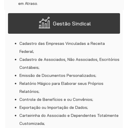
em Atraso.
Gestão Sindical
Cadastro das Empresas Vinculadas a Receita
Federal;
Cadastro de Associados, Não Associados, Escritórios
Contábeis;
Emissão de Documentos Personalizados;
Relatório Mágico para Elaborar seus Próprios
Relatórios;
Controle de Benefícios e ou Convênios;
Exportação ou Importação de Dados;
Carteirinha do Associado e Dependentes Totalmente
Customizada;