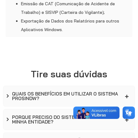
Emissão de CAT (Comunicação de Acidente de
Trabalho) e SISVIP (Carteira do Vigilante);
Exportação de Dados dos Relatórios para outros
Aplicativos Windows.
Tire suas dúvidas
QUAIS OS BENEFÍCIOS EM UTILIZAR O SISTEMA
PROSINDW?
PORQUE PRECISO DO SISTEMA PROSINDW EM
MINHA ENTIDADE?