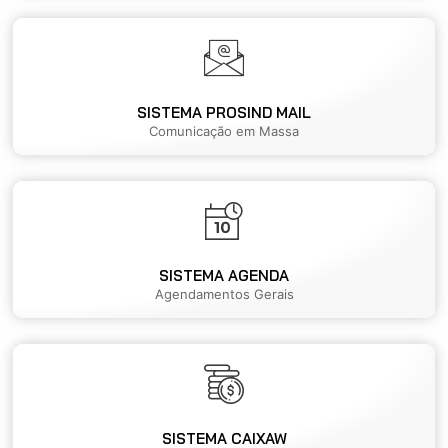
SISTEMA PROSIND MAIL
Comunicação em Massa
SISTEMA AGENDA
Agendamentos Gerais
SISTEMA CAIXAW