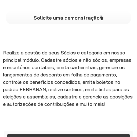
sindical.
Solicite uma demonstração
Realize a gestão de seus Sócios e categoria em nosso
principal módulo. Cadastre sócios e não sócios, empresas
e escritórios contábeis, emita carteirinhas, gerencie os
lançamentos de desconto em folha de pagamento,
controle os benefícios concedidos, emita boletos no
padrão FEBRABAN, realize sorteios, emita listas para as
eleições e assembleias, cadastre e gerencie as oposições
e autorizações de contribuições e muito mais!