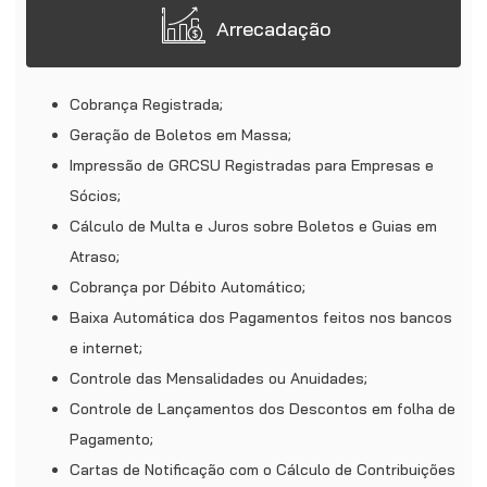
Arrecadação
Cobrança Registrada;
Geração de Boletos em Massa;
Impressão de GRCSU Registradas para Empresas e
Sócios;
Cálculo de Multa e Juros sobre Boletos e Guias em
Atraso;
Cobrança por Débito Automático;
Baixa Automática dos Pagamentos feitos nos bancos
e internet;
Controle das Mensalidades ou Anuidades;
Controle de Lançamentos dos Descontos em folha de
Pagamento;
Cartas de Notificação com o Cálculo de Contribuições