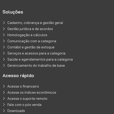
Soluções
Cadastro, cobrança e gestão geral
Gestão jurídica e de acordos
Homologação e cálculos
Comunicação com a categoria
Contábil e gestão de estoque
Serviços e acessos para a categoria
Saúde e agendamentos para a categoria
Gerenciamento do trabalho de base
Acesso rápido
Acesse o financeiro
Acesse os índices econômicos
Acesse o suporte remoto
Fale com o pós venda
Downloads