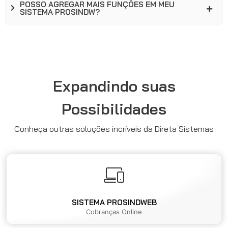
POSSO AGREGAR MAIS FUNÇÕES EM MEU
SISTEMA PROSINDW?
Expandindo suas
Possibilidades
Conheça outras soluções incríveis da Direta Sistemas
SISTEMA PROSINDWEB
Cobranças Online