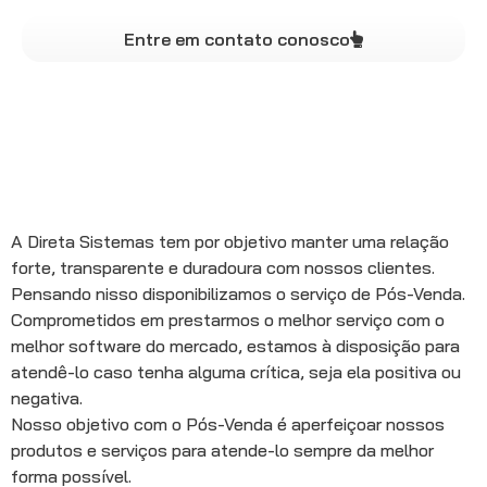
Entre em contato conosco
A Direta Sistemas tem por objetivo manter uma relação
forte, transparente e duradoura com nossos clientes.
Pensando nisso disponibilizamos o serviço de Pós-Venda.
Comprometidos em prestarmos o melhor serviço com o
melhor software do mercado, estamos à disposição para
atendê-lo caso tenha alguma crítica, seja ela positiva ou
negativa.
Nosso objetivo com o Pós-Venda é aperfeiçoar nossos
produtos e serviços para atende-lo sempre da melhor
forma possível.