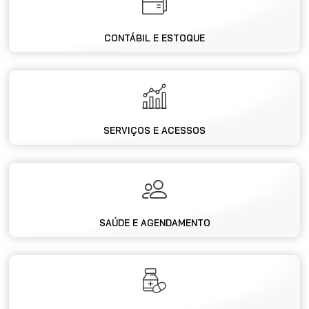
CONTÁBIL E ESTOQUE
SERVIÇOS E ACESSOS
SAÚDE E AGENDAMENTO