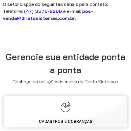
O setor dispõe do seguintes canais para contato:
Telefone:
(47) 3378-2266
e e-mail:
pos-
venda@diretasistemas.com.br
.
Gerencie sua entidade ponta
a ponta
Conheça as soluções incríveis da Direta Sistemas
CADASTROS E COBRANÇAS