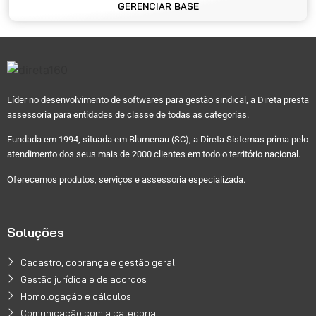
GERENCIAR BASE
Líder no desenvolvimento de softwares para gestão sindical, a Direta presta
assessoria para entidades de classe de todas as categorias.
Fundada em 1994, situada em Blumenau (SC), a Direta Sistemas prima pelo
atendimento dos seus mais de 2000 clientes em todo o território nacional.
Oferecemos produtos, serviços e assessoria especializada.
Soluções
Cadastro, cobrança e gestão geral
Gestão jurídica e de acordos
Homologação e cálculos
Comunicação com a categoria