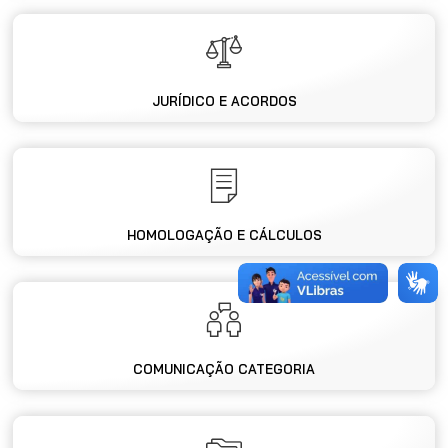
JURÍDICO E ACORDOS
HOMOLOGAÇÃO E CÁLCULOS
COMUNICAÇÃO CATEGORIA