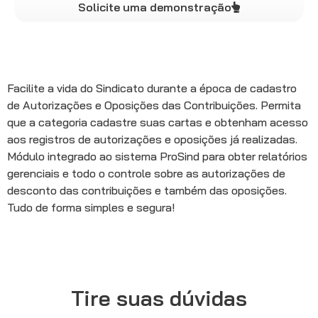
Solicite uma demonstração
Facilite a vida do Sindicato durante a época de cadastro
de Autorizações e Oposições das Contribuições. Permita
que a categoria cadastre suas cartas e obtenham acesso
aos registros de autorizações e oposições já realizadas.
Módulo integrado ao sistema ProSind para obter relatórios
gerenciais e todo o controle sobre as autorizações de
desconto das contribuições e também das oposições.
Tudo de forma simples e segura!
Tire suas dúvidas