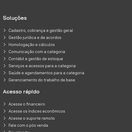
Soluções
Cadastro, cobrança e gestão geral
Gestão jurídica e de acordos
Homologação e cálculos
Comunicação com a categoria
Contábil e gestão de estoque
Serviços e acessos para a categoria
Saúde e agendamentos para a categoria
Gerenciamento do trabalho de base
Acesso rápido
Acesse o financeiro
Acesse os índices econômicos
Acesse o suporte remoto
Fale com o pós venda