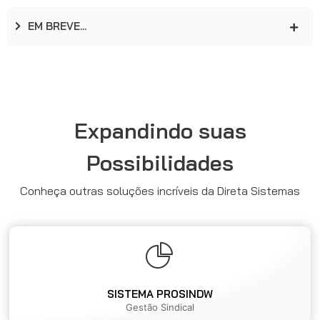
EM BREVE...
Expandindo suas
Possibilidades
Conheça outras soluções incríveis da Direta Sistemas
SISTEMA PROSINDW
Gestão Sindical