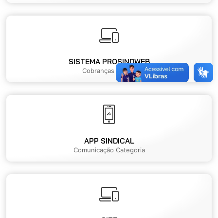
SISTEMA PROSINDWEB
Cobranças Online
APP SINDICAL
Comunicação Categoria