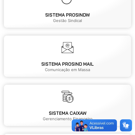
SISTEMA PROSINDW
Gestão Sindical
SISTEMA PROSIND MAIL
Comunicação em Massa
SISTEMA CAIXAW
Gerenciamento Financeiro