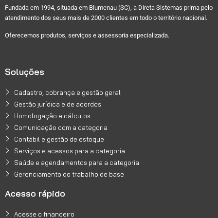
Fundada em 1994, situada em Blumenau (SC), a Direta Sistemas prima pelo
atendimento dos seus mais de 2000 clientes em todo o território nacional.
Oferecemos produtos, serviços e assessoria especializada.
Soluções
Cadastro, cobrança e gestão geral
Gestão jurídica e de acordos
Homologação e cálculos
Comunicação com a categoria
Contábil e gestão de estoque
Serviços e acessos para a categoria
Saúde e agendamentos para a categoria
Gerenciamento do trabalho de base
Acesso rápido
Acesse o financeiro