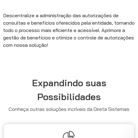
Descentralize a administração das autorizações de
consultas e benefícios oferecidos pela entidade, tornando
todo o processo mais eficiente e acessível. Aprimore a
gestão de benefícios e otimize o controle de autorizações
com nossa solução!
Expandindo suas
Possibilidades
Conheça outras soluções incríveis da Direta Sistemas