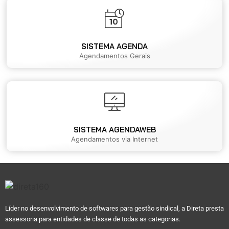
SISTEMA AGENDA
Agendamentos Gerais
SISTEMA AGENDAWEB
Agendamentos via Internet
Líder no desenvolvimento de softwares para gestão sindical, a Direta presta
assessoria para entidades de classe de todas as categorias.