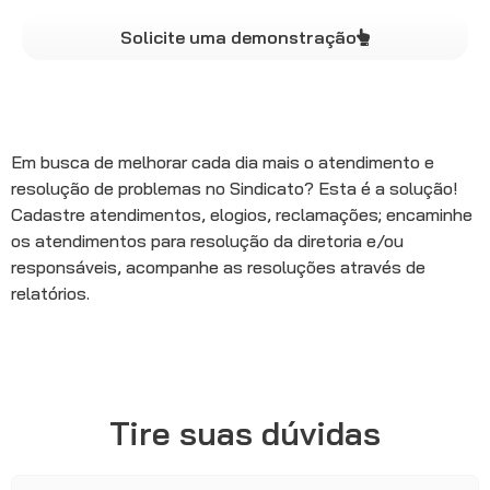
Solicite uma demonstração
Em busca de melhorar cada dia mais o atendimento e
resolução de problemas no Sindicato? Esta é a solução!
Cadastre atendimentos, elogios, reclamações; encaminhe
os atendimentos para resolução da diretoria e/ou
responsáveis, acompanhe as resoluções através de
relatórios.
Tire suas dúvidas