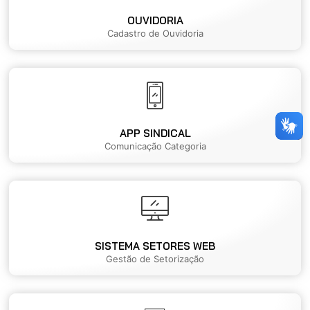
OUVIDORIA
Cadastro de Ouvidoria
APP SINDICAL
Comunicação Categoria
SISTEMA SETORES WEB
Gestão de Setorização