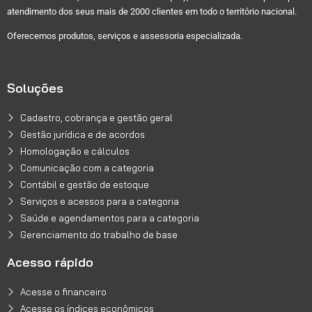
atendimento dos seus mais de 2000 clientes em todo o território nacional.
Oferecemos produtos, serviços e assessoria especializada.
Soluções
Cadastro, cobrança e gestão geral
Gestão jurídica e de acordos
Homologação e cálculos
Comunicação com a categoria
Contábil e gestão de estoque
Serviços e acessos para a categoria
Saúde e agendamentos para a categoria
Gerenciamento do trabalho de base
Acesso rápido
Acesse o financeiro
Acesse os índices econômicos