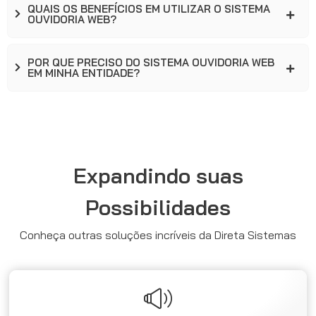
QUAIS OS BENEFÍCIOS EM UTILIZAR O SISTEMA
OUVIDORIA WEB?
POR QUE PRECISO DO SISTEMA OUVIDORIA WEB
EM MINHA ENTIDADE?
Expandindo suas
Possibilidades
Conheça outras soluções incríveis da Direta Sistemas